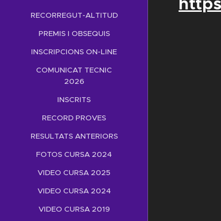
https
RECORREGUT-ALTITUD
PREMIS I OBSEQUIS
INSCRIPCIONS ON-LINE
COMUNICAT TECNIC
2026
INSCRITS
RECORD PROVES
RESULTATS ANTERIORS
FOTOS CURSA 2024
VIDEO CURSA 2025
VIDEO CURSA 2024
VIDEO CURSA 2019