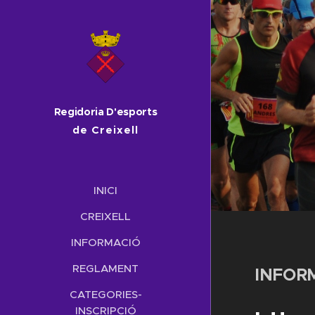
Regidoria D'esports
de Creixell
INICI
CREIXELL
INFORMACIÓ
REGLAMENT
INFOR
CATEGORIES-
INSCRIPCIÓ