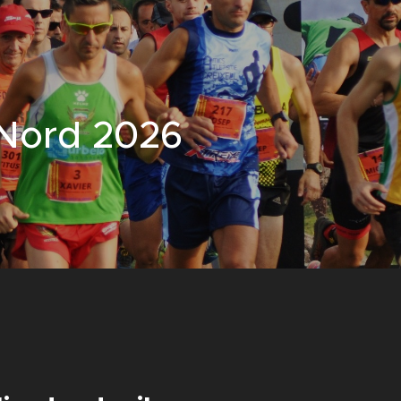
Nord 2026